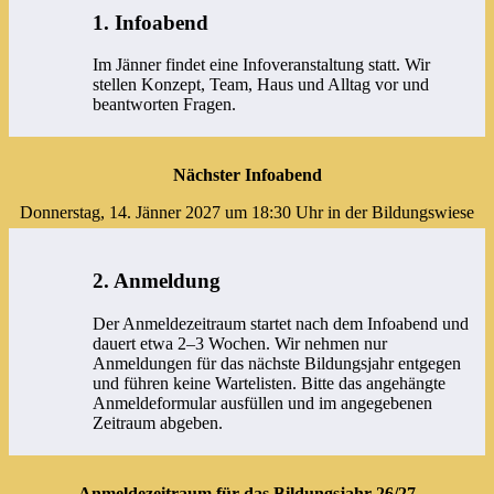
1. Infoabend
Im Jänner findet eine Infoveranstaltung statt. Wir
stellen Konzept, Team, Haus und Alltag vor und
beantworten Fragen.
Nächster Infoabend
Donnerstag, 14. Jänner 2027 um 18:30 Uhr in der Bildungswiese
2. Anmeldung
Der Anmeldezeitraum startet nach dem Infoabend und
dauert etwa 2–3 Wochen. Wir nehmen nur
Anmeldungen für das nächste Bildungsjahr entgegen
und führen keine Wartelisten. Bitte das angehängte
Anmeldeformular ausfüllen und im angegebenen
Zeitraum abgeben.
Anmeldezeitraum für das Bildungsjahr 26/27