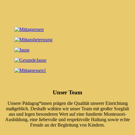
Unser Team
Unsere Pädagog*innen prägen die Qualität unserer Einrichtung
maßgeblich. Deshalb wählen wir unser Team mit großer Sorgfalt
aus und legen besonderen Wert auf eine fundierte Montessori-
Ausbildung, eine liebevolle und respektvolle Haltung sowie echte
Freude an der Begleitung von Kindern.