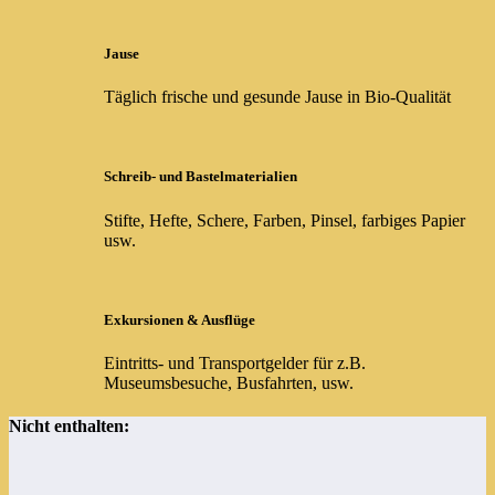
Jause
Täglich frische und gesunde Jause in Bio-Qualität
Schreib- und Bastelmaterialien
Stifte, Hefte, Schere, Farben, Pinsel, farbiges Papier
usw.
Exkursionen & Ausflüge
Eintritts- und Transportgelder für z.B.
Museumsbesuche, Busfahrten, usw.
Nicht enthalten: