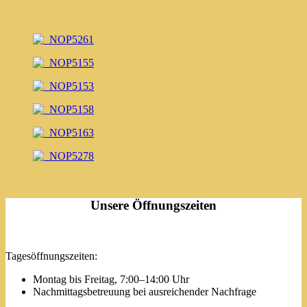
Unsere Öffnungszeiten
Tagesöffnungszeiten:
Montag bis Freitag, 7:00–14:00 Uhr
Nachmittagsbetreuung bei ausreichender Nachfrage