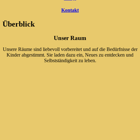
Kontakt
Überblick
Unser Raum
Unsere Räume sind liebevoll vorbereitet und auf die Bedürfnisse der
Kinder abgestimmt. Sie laden dazu ein, Neues zu entdecken und
Selbstständigkeit zu leben.