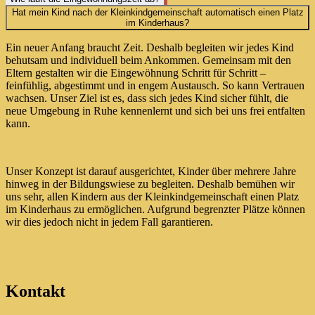
Hat mein Kind nach der Kleinkindgemeinschaft automatisch einen Platz
im Kinderhaus?
Ein neuer Anfang braucht Zeit. Deshalb begleiten wir jedes Kind
behutsam und individuell beim Ankommen. Gemeinsam mit den
Eltern gestalten wir die Eingewöhnung Schritt für Schritt –
feinfühlig, abgestimmt und in engem Austausch. So kann Vertrauen
wachsen. Unser Ziel ist es, dass sich jedes Kind sicher fühlt, die
neue Umgebung in Ruhe kennenlernt und sich bei uns frei entfalten
kann.
Unser Konzept ist darauf ausgerichtet, Kinder über mehrere Jahre
hinweg in der Bildungswiese zu begleiten. Deshalb bemühen wir
uns sehr, allen Kindern aus der Kleinkindgemeinschaft einen Platz
im Kinderhaus zu ermöglichen. Aufgrund begrenzter Plätze können
wir dies jedoch nicht in jedem Fall garantieren.
Kontakt