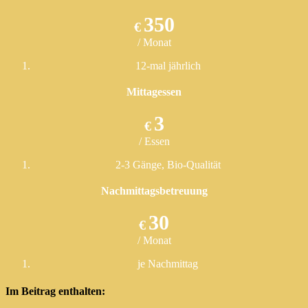
350
€
/ Monat
12-mal jährlich
Mittagessen
3
€
/ Essen
2-3 Gänge, Bio-Qualität
Nachmittagsbetreuung
30
€
/ Monat
je Nachmittag
Im Beitrag enthalten: