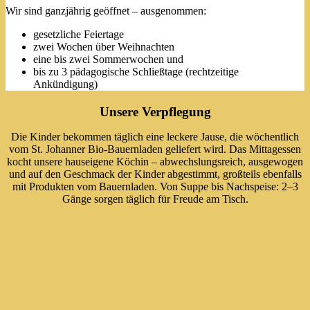
Wir sind ganzjährig geöffnet – ausgenommen:
gesetzliche Feiertage
zwei Wochen über Weihnachten
eine bis zwei Sommerwochen und
bis zu 3 pädagogische Schließtage (rechtzeitige
Ankündigung)
Unsere Verpflegung
Die Kinder bekommen täglich eine leckere Jause, die wöchentlich
vom St. Johanner Bio-Bauernladen geliefert wird. Das Mittagessen
kocht unsere hauseigene Köchin – abwechslungsreich, ausgewogen
und auf den Geschmack der Kinder abgestimmt, großteils ebenfalls
mit Produkten vom Bauernladen. Von Suppe bis Nachspeise: 2–3
Gänge sorgen täglich für Freude am Tisch.