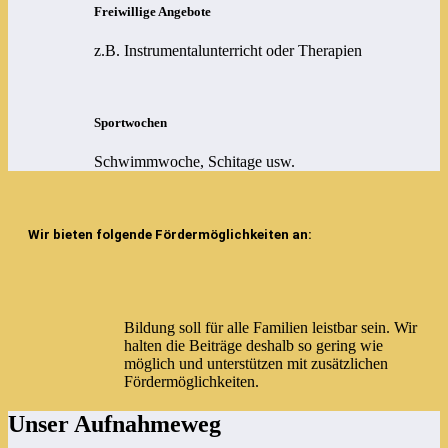
Freiwillige Angebote
z.B. Instrumentalunterricht oder Therapien
Sportwochen
Schwimmwoche, Schitage usw.
Wir bieten folgende Fördermöglichkeiten an:
Bildung soll für alle Familien leistbar sein. Wir
halten die Beiträge deshalb so gering wie
möglich und unterstützen mit zusätzlichen
Fördermöglichkeiten.
Unser Aufnahmeweg