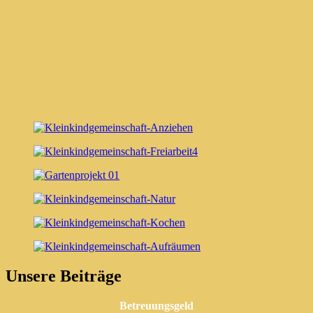
Unsere Beiträge
Betreuungsgeld