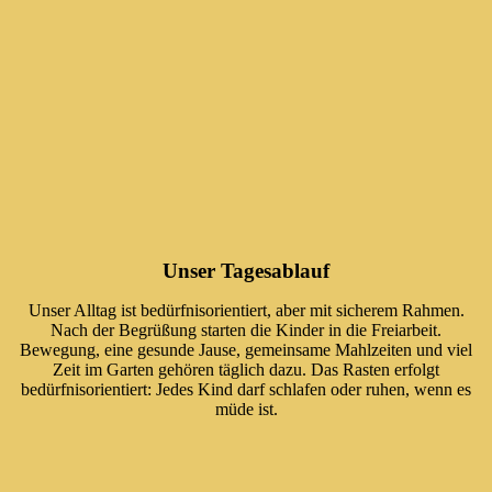
Unser Tagesablauf
Unser Alltag ist bedürfnisorientiert, aber mit sicherem Rahmen.
Nach der Begrüßung starten die Kinder in die Freiarbeit.
Bewegung, eine gesunde Jause, gemeinsame Mahlzeiten und viel
Zeit im Garten gehören täglich dazu. Das Rasten erfolgt
bedürfnisorientiert: Jedes Kind darf schlafen oder ruhen, wenn es
müde ist.