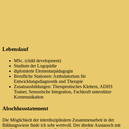
Lebenslauf
MSc. (child development)
Studium der Logopädie
diplomierte Elementarpädagogin
Berufliche Stationen: Ambulatorium für
Entwicklungsdiagnostik und Therapie
Zusatzausbildungen: Therapeutisches Klettern, ADHS
Trainer, Sensorische Integration, Fachkraft unterstütze
Kommunikation
Abschlussstatement
Die Möglichkeit der interdisziplinären Zusammenarbeit in der
Bildungswiese finde ich sehr wertvoll. Der direkte Austausch mit