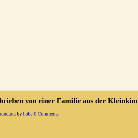
hrieben von einer Familie aus der Kleinkin
kundaria
by
hobe
0 Comments